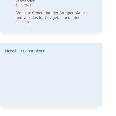
vermarkten
6. Juli 2026
Die neue Generation der Gruppenplaner –
und was das für Gastgeber bedeutet
6. Juli 2026
Newsletter abonnieren
Vorname*
Nachname*
E-Mail*
Anmelden