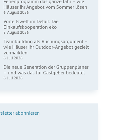
Ferienprogramm das ganze Jahr – wie
Häuser ihr Angebot vom Sommer lösen
6. August 2026
Vorteilswelt im Detail: Die
Einkaufskooperation eko
5. August 2026
Teambuilding als Buchungsargument –
wie Häuser ihr Outdoor-Angebot gezielt
vermarkten
6. Juli 2026
Die neue Generation der Gruppenplaner
– und was das für Gastgeber bedeutet
6. Juli 2026
sletter abonnieren
name*
hname*