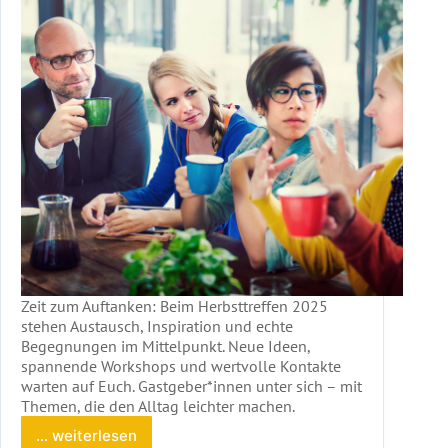
Zeit zum Auftanken: Beim Herbsttreffen 2025
stehen Austausch, Inspiration und echte
Begegnungen im Mittelpunkt. Neue Ideen,
spannende Workshops und wertvolle Kontakte
warten auf Euch. Gastgeber*innen unter sich – mit
Themen, die den Alltag leichter machen.
... weiterlesen
Herbsttreffen