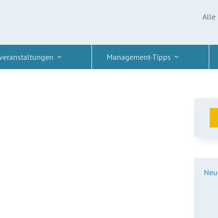
Alle
veranstaltungen
Management-Tipps
Neue