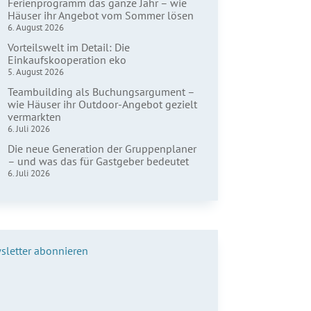
Ferienprogramm das ganze Jahr – wie
Häuser ihr Angebot vom Sommer lösen
6. August 2026
Vorteilswelt im Detail: Die
Einkaufskooperation eko
5. August 2026
Teambuilding als Buchungsargument –
wie Häuser ihr Outdoor-Angebot gezielt
vermarkten
6. Juli 2026
Die neue Generation der Gruppenplaner
– und was das für Gastgeber bedeutet
6. Juli 2026
sletter abonnieren
name*
hname*