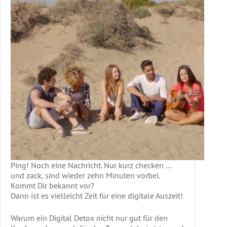
Ping! Noch eine Nachricht. Nur kurz checken …
und zack, sind wieder zehn Minuten vorbei.
Kommt Dir bekannt vor?
Dann ist es vielleicht Zeit für eine digitale Auszeit!
Warum ein Digital Detox nicht nur gut für den