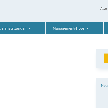
Alle
veranstaltungen
Management-Tipps
Neue