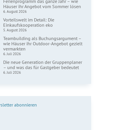
Ferienprogramm das ganze Jahr – wie
Häuser ihr Angebot vom Sommer lösen
6. August 2026
Vorteilswelt im Detail: Die
Einkaufskooperation eko
5. August 2026
Teambuilding als Buchungsargument –
wie Häuser ihr Outdoor-Angebot gezielt
vermarkten
6. Juli 2026
Die neue Generation der Gruppenplaner
– und was das für Gastgeber bedeutet
6. Juli 2026
sletter abonnieren
name*
hname*