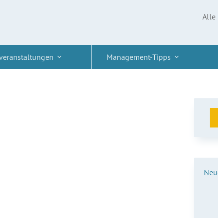
Alle
veranstaltungen
Management-Tipps
Neue