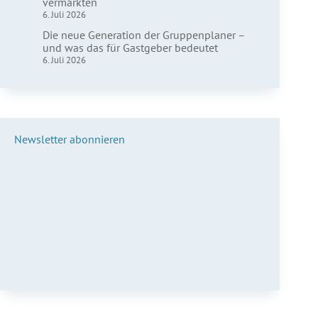
vermarkten
6. Juli 2026
Die neue Generation der Gruppenplaner –
und was das für Gastgeber bedeutet
6. Juli 2026
Newsletter abonnieren
Vorname*
Nachname*
E-Mail*
Anmelden