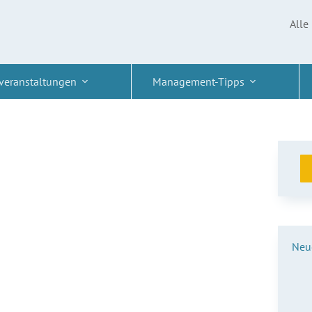
Alle
veranstaltungen
Management-Tipps
Neue