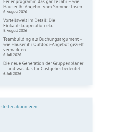
Ferienprogramm das ganze Jahr – wie
Häuser ihr Angebot vom Sommer lösen
6. August 2026
Vorteilswelt im Detail: Die
Einkaufskooperation eko
5. August 2026
Teambuilding als Buchungsargument –
wie Häuser ihr Outdoor-Angebot gezielt
vermarkten
6. Juli 2026
Die neue Generation der Gruppenplaner
– und was das für Gastgeber bedeutet
6. Juli 2026
sletter abonnieren
name*
hname*