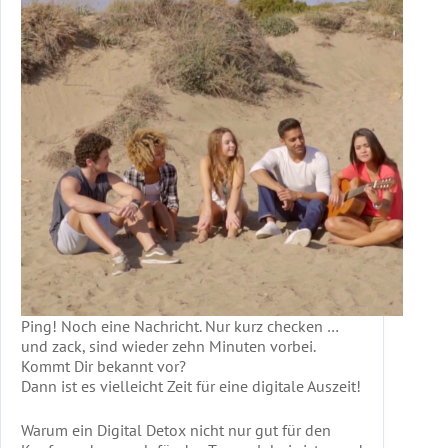
Ping! Noch eine Nachricht. Nur kurz checken …
und zack, sind wieder zehn Minuten vorbei.
Kommt Dir bekannt vor?
Dann ist es vielleicht Zeit für eine digitale Auszeit!
Warum ein Digital Detox nicht nur gut für den