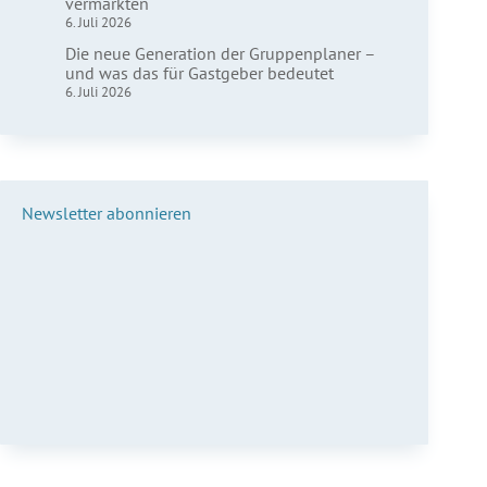
vermarkten
6. Juli 2026
Die neue Generation der Gruppenplaner –
und was das für Gastgeber bedeutet
6. Juli 2026
Newsletter abonnieren
Vorname*
Nachname*
E-Mail*
Anmelden