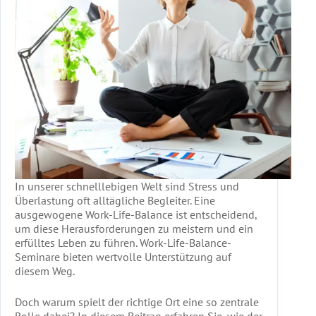
In unserer schnelllebigen Welt sind Stress und
Überlastung oft alltägliche Begleiter. Eine
ausgewogene Work-Life-Balance ist entscheidend,
um diese Herausforderungen zu meistern und ein
erfülltes Leben zu führen. Work-Life-Balance-
Seminare bieten wertvolle Unterstützung auf
diesem Weg.
Doch warum spielt der richtige Ort eine so zentrale