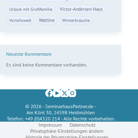
Victor-Andersen-Haus
Urlaub mit Großfamilie
Wattline
Vorteilswelt
Winterbräuche
Neueste Kommentare
Es sind keine Kommentare vorhanden.
© 2026 - SeminarhausPartner.de -
Am Klint 30, 24598 Heidmühlen
Telefon:
+49 (0)4320 214
- Alle Rechte vorbehalten.
Impressum
Datenschutz
Privatsphäre-Einstellungen ändern
Historie der Privatsphäre-Einstellungen