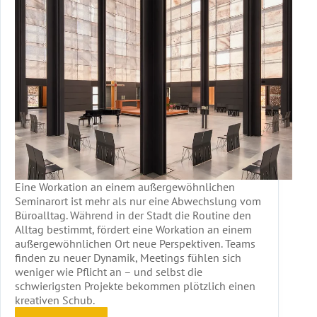
Eine Workation an einem außergewöhnlichen
Seminarort ist mehr als nur eine Abwechslung vom
Büroalltag. Während in der Stadt die Routine den
Alltag bestimmt, fördert eine Workation an einem
außergewöhnlichen Ort neue Perspektiven. Teams
finden zu neuer Dynamik, Meetings fühlen sich
weniger wie Pflicht an – und selbst die
schwierigsten Projekte bekommen plötzlich einen
kreativen Schub.