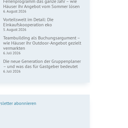
Ferienprogramm das ganze Jahr – wie
Häuser ihr Angebot vom Sommer lösen
6. August 2026
Vorteilswelt im Detail: Die
Einkaufskooperation eko
5. August 2026
Teambuilding als Buchungsargument –
wie Häuser ihr Outdoor-Angebot gezielt
vermarkten
6. Juli 2026
Die neue Generation der Gruppenplaner
– und was das für Gastgeber bedeutet
6. Juli 2026
sletter abonnieren
name*
hname*