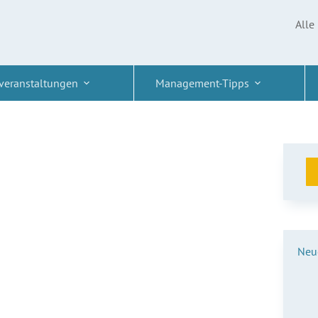
Alle
veranstaltungen
Management-Tipps
Neue