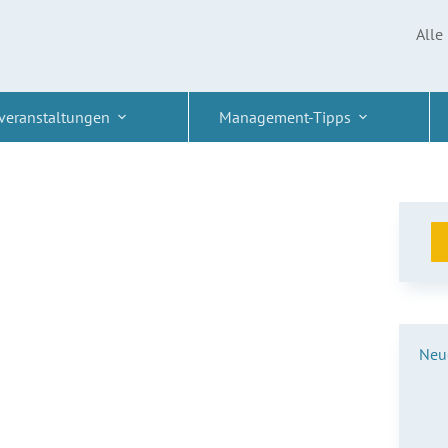
Alle
veranstaltungen
Management-Tipps
Neue