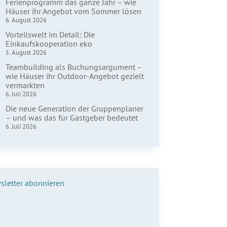
Ferienprogramm das ganze Jahr – wie
Häuser ihr Angebot vom Sommer lösen
6. August 2026
Vorteilswelt im Detail: Die
Einkaufskooperation eko
5. August 2026
Teambuilding als Buchungsargument –
wie Häuser ihr Outdoor-Angebot gezielt
vermarkten
6. Juli 2026
Die neue Generation der Gruppenplaner
– und was das für Gastgeber bedeutet
6. Juli 2026
sletter abonnieren
name*
hname*