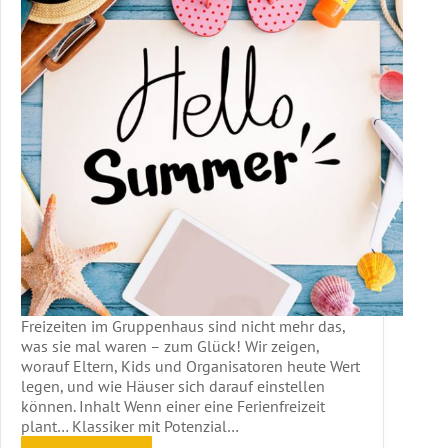
Freizeiten im Gruppenhaus sind nicht mehr das,
was sie mal waren – zum Glück! Wir zeigen,
worauf Eltern, Kids und Organisatoren heute Wert
legen, und wie Häuser sich darauf einstellen
können. Inhalt Wenn einer eine Ferienfreizeit
plant… Klassiker mit Potenzial…