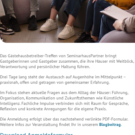
Das Gästehausbetreiber-Treffen von SeminarhausPartner bringt
Gastgeberinnen und Gastgeber zusammen, die ihre Häuser mit Weitblick,
Verantwortung und persönlicher Haltung führen.
Drei Tage lang steht der Austausch auf Augenhöhe im Mittelpunkt –
praxisnah, offen und getragen von gemeinsamer Erfahrung.
Im Fokus stehen aktuelle Fragen aus dem Alltag der Häuser: Führung,
Organisation, Kommunikation und Zukunftsthemen wie Künstliche
Intelligenz. Fachliche Impulse verbinden sich mit Raum für Gespräche,
Reflexion und konkrete Anregungen für die eigene Praxis.
Die Anmeldung erfolgt über das nachstehend verlinkte PDF-Formular.
Weitere Infos zur Veranstaltung findet Ihr in unserem
Blogbeitrag
.